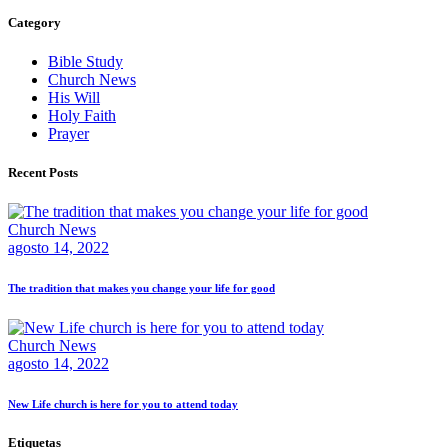
Category
Bible Study
Church News
His Will
Holy Faith
Prayer
Recent Posts
Church News
agosto 14, 2022
The tradition that makes you change your life for good
Church News
agosto 14, 2022
New Life church is here for you to attend today
Etiquetas