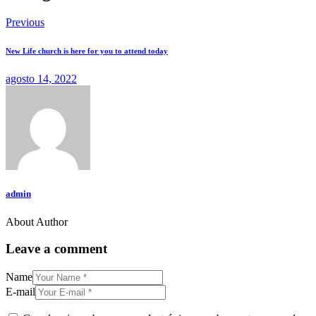
Previous
New Life church is here for you to attend today
agosto 14, 2022
admin
About Author
Leave a comment
Name
E-mail