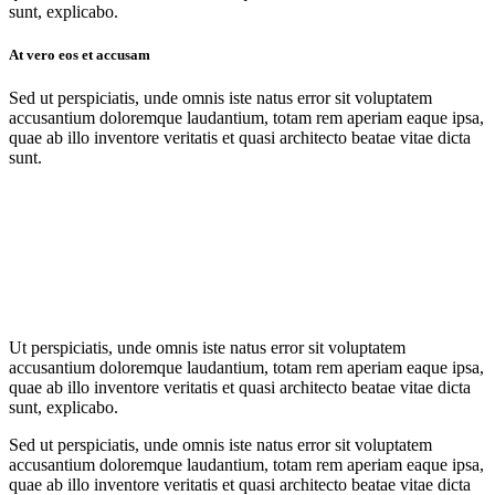
sunt, explicabo.
At vero eos et accusam
Sed ut perspiciatis, unde omnis iste natus error sit voluptatem
accusantium doloremque laudantium, totam rem aperiam eaque ipsa,
quae ab illo inventore veritatis et quasi architecto beatae vitae dicta
sunt.
Ut perspiciatis, unde omnis iste natus error sit voluptatem
accusantium doloremque laudantium, totam rem aperiam eaque ipsa,
quae ab illo inventore veritatis et quasi architecto beatae vitae dicta
sunt, explicabo.
Sed ut perspiciatis, unde omnis iste natus error sit voluptatem
accusantium doloremque laudantium, totam rem aperiam eaque ipsa,
quae ab illo inventore veritatis et quasi architecto beatae vitae dicta