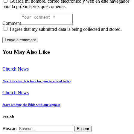
Guarda mi nombre, correo electrónico y web en este navegador
para la próxima vez que comente.
Comment
I agree that my submitted data is being collected and stored.
You May Also Like
Church News
New Life church is here for you to attend today
Church News
Start reading the Bible with our support
Search
Buscar: