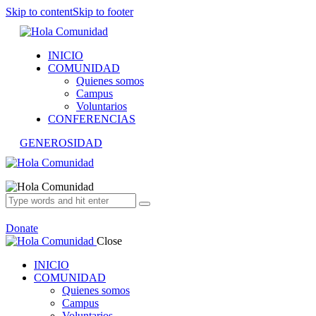
Skip to content
Skip to footer
INICIO
COMUNIDAD
Quienes somos
Campus
Voluntarios
CONFERENCIAS
GENEROSIDAD
Donate
Close
INICIO
COMUNIDAD
Quienes somos
Campus
Voluntarios