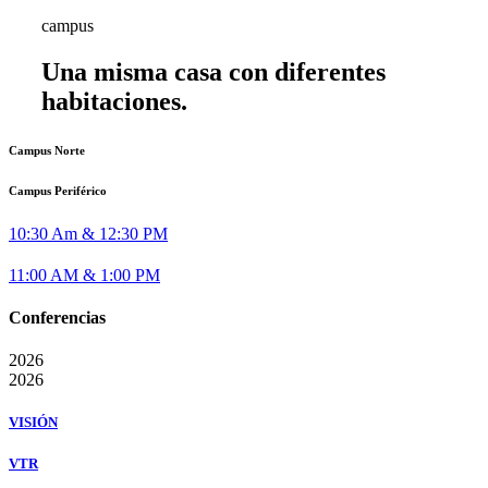
campus
Una misma casa con diferentes
habitaciones.
Campus Norte
Campus Periférico
10:30 Am & 12:30 PM
11:00 AM & 1:00 PM
Conferencias
2026
2026
VISIÓN
VTR