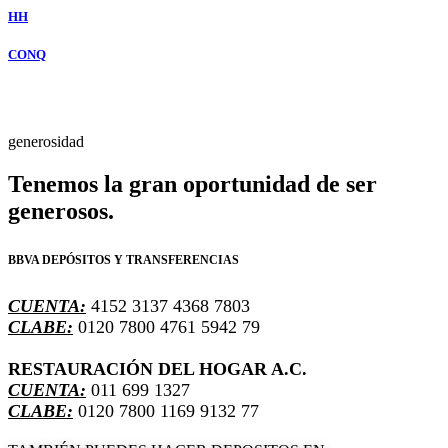
HH
CONQ
generosidad
Tenemos la gran oportunidad de ser
generosos.
BBVA DEPÓSITOS Y TRANSFERENCIAS
CUENTA:
4152 3137 4368 7803
CLABE:
0120 7800 4761 5942 79
RESTAURACIÓN DEL HOGAR A.C.
CUENTA:
011 699 1327
CLABE:
0120 7800 1169 9132 77