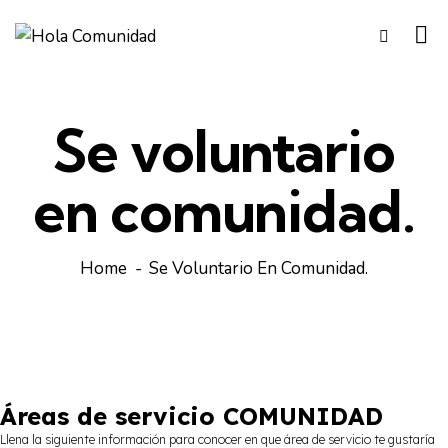
Se voluntario
en comunidad.
Home
Se Voluntario En Comunidad.