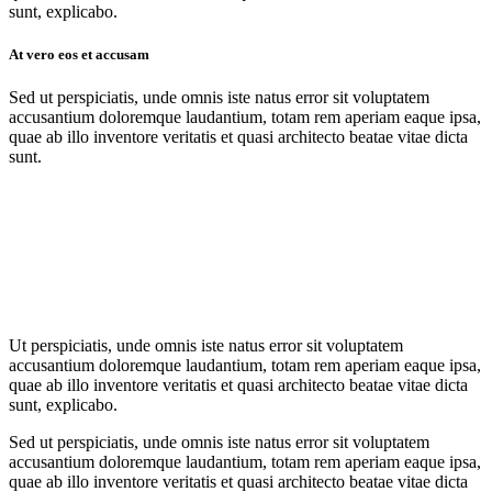
sunt, explicabo.
At vero eos et accusam
Sed ut perspiciatis, unde omnis iste natus error sit voluptatem
accusantium doloremque laudantium, totam rem aperiam eaque ipsa,
quae ab illo inventore veritatis et quasi architecto beatae vitae dicta
sunt.
Ut perspiciatis, unde omnis iste natus error sit voluptatem
accusantium doloremque laudantium, totam rem aperiam eaque ipsa,
quae ab illo inventore veritatis et quasi architecto beatae vitae dicta
sunt, explicabo.
Sed ut perspiciatis, unde omnis iste natus error sit voluptatem
accusantium doloremque laudantium, totam rem aperiam eaque ipsa,
quae ab illo inventore veritatis et quasi architecto beatae vitae dicta