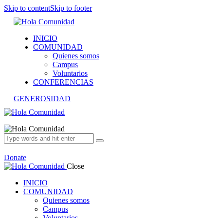
Skip to content
Skip to footer
INICIO
COMUNIDAD
Quienes somos
Campus
Voluntarios
CONFERENCIAS
GENEROSIDAD
Donate
Close
INICIO
COMUNIDAD
Quienes somos
Campus
Voluntarios