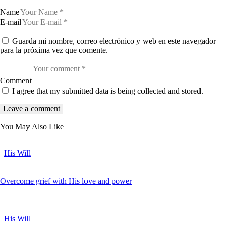
Name
E-mail
Guarda mi nombre, correo electrónico y web en este navegador
para la próxima vez que comente.
Comment
I agree that my submitted data is being collected and stored.
You May Also Like
His Will
Overcome grief with His love and power
His Will