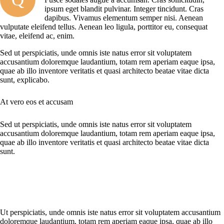
ipsum eget blandit pulvinar. Integer tincidunt. Cras
dapibus. Vivamus elementum semper nisi. Aenean
vulputate eleifend tellus. Aenean leo ligula, porttitor eu, consequat
vitae, eleifend ac, enim.
Sed ut perspiciatis, unde omnis iste natus error sit voluptatem
accusantium doloremque laudantium, totam rem aperiam eaque ipsa,
quae ab illo inventore veritatis et quasi architecto beatae vitae dicta
sunt, explicabo.
At vero eos et accusam
Sed ut perspiciatis, unde omnis iste natus error sit voluptatem
accusantium doloremque laudantium, totam rem aperiam eaque ipsa,
quae ab illo inventore veritatis et quasi architecto beatae vitae dicta
sunt.
Ut perspiciatis, unde omnis iste natus error sit voluptatem accusantium
doloremque laudantium, totam rem aperiam eaque ipsa, quae ab illo