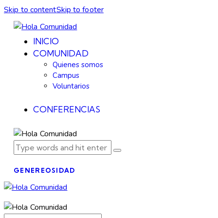
Skip to content
Skip to footer
INICIO
COMUNIDAD
Quienes somos
Campus
Voluntarios
CONFERENCIAS
GENEREOSIDAD