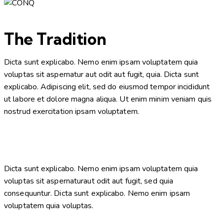
The Tradition
Dicta sunt explicabo. Nemo enim ipsam voluptatem quia
voluptas sit aspernatur aut odit aut fugit, quia. Dicta sunt
explicabo. Adipiscing elit, sed do eiusmod tempor incididunt
ut labore et dolore magna aliqua. Ut enim minim veniam quis
nostrud exercitation ipsam voluptatem.
Dicta sunt explicabo. Nemo enim ipsam voluptatem quia
voluptas sit aspernaturaut odit aut fugit, sed quia
consequuntur. Dicta sunt explicabo. Nemo enim ipsam
voluptatem quia voluptas.