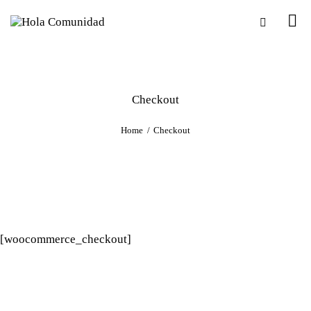
Checkout
Home
Checkout
[woocommerce_checkout]